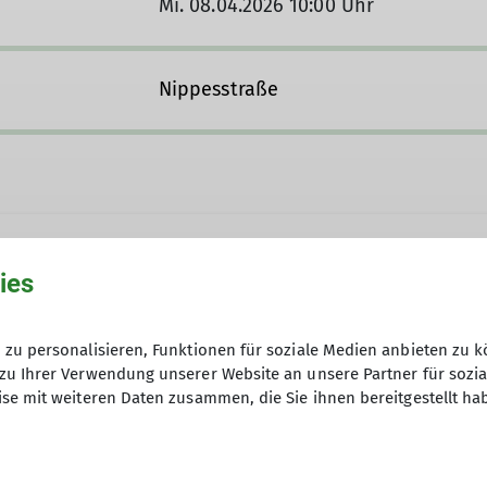
Mi. 08.04.2026 10:00 Uhr
Nippesstraße
ies
zu personalisieren, Funktionen für soziale Medien anbieten zu k
zu Ihrer Verwendung unserer Website an unsere Partner für sozi
se mit weiteren Daten zusammen, die Sie ihnen bereitgestellt ha