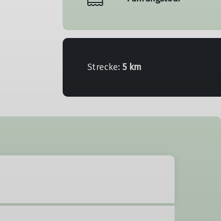
Strecke:
5 km