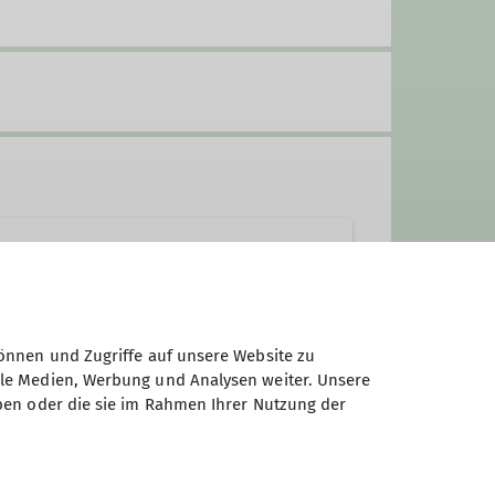
önnen und Zugriffe auf unsere Website zu
ale Medien, Werbung und Analysen weiter. Unsere
ben oder die sie im Rahmen Ihrer Nutzung der