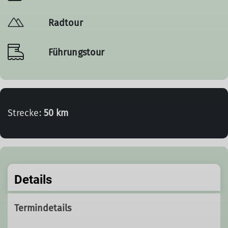
Radtour
Führungstour
Strecke:
50 km
Details
Termindetails