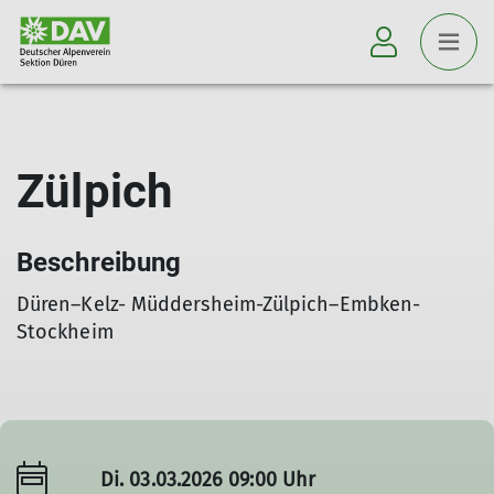
Zülpich
Beschreibung
Düren–Kelz- Müddersheim-Zülpich–Embken-
Stockheim
Di. 03.03.2026 09:00 Uhr