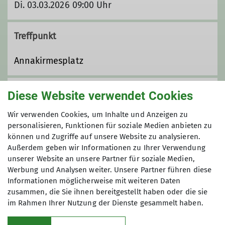
Di. 03.03.2026 09:00 Uhr
Treffpunkt
Annakirmesplatz
Organisation
Diese Website verwendet Cookies
Wir verwenden Cookies, um Inhalte und Anzeigen zu
personalisieren, Funktionen für soziale Medien anbieten zu
Irene Spitzer
können und Zugriffe auf unsere Website zu analysieren.
Außerdem geben wir Informationen zu Ihrer Verwendung
unserer Website an unsere Partner für soziale Medien,
Werbung und Analysen weiter. Unsere Partner führen diese
Informationen möglicherweise mit weiteren Daten
Gruppe
zusammen, die Sie ihnen bereitgestellt haben oder die sie
im Rahmen Ihrer Nutzung der Dienste gesammelt haben.