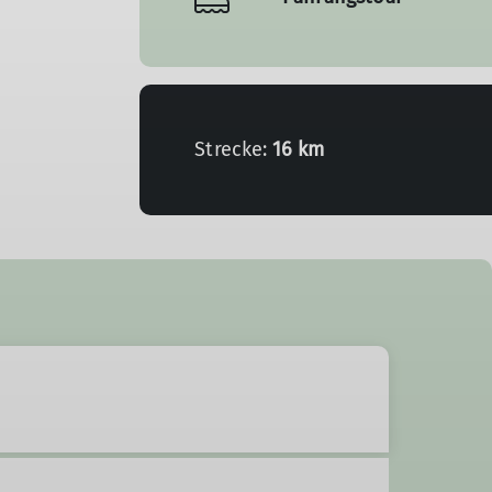
Strecke:
16 km