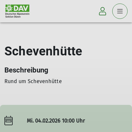
Schevenhütte
Beschreibung
Rund um Schevenhütte
Mi. 04.02.2026 10:00 Uhr