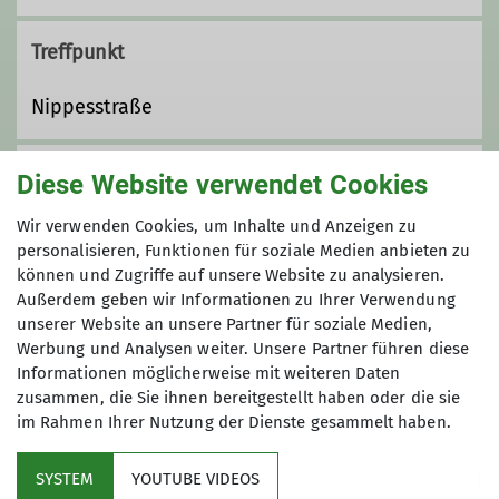
Treffpunkt
Nippesstraße
Organisation
Diese Website verwendet Cookies
Wir verwenden Cookies, um Inhalte und Anzeigen zu
personalisieren, Funktionen für soziale Medien anbieten zu
Helmut Ludwig
können und Zugriffe auf unsere Website zu analysieren.
Außerdem geben wir Informationen zu Ihrer Verwendung
unserer Website an unsere Partner für soziale Medien,
Werbung und Analysen weiter. Unsere Partner führen diese
Informationen möglicherweise mit weiteren Daten
Gruppe
zusammen, die Sie ihnen bereitgestellt haben oder die sie
im Rahmen Ihrer Nutzung der Dienste gesammelt haben.
Wandergruppe 3
SYSTEM
YOUTUBE VIDEOS