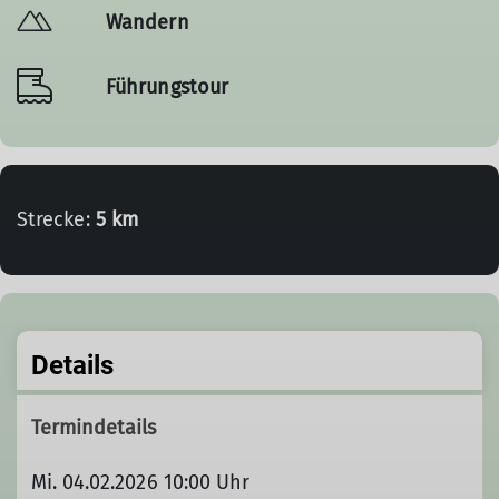
Wandern
Führungstour
Strecke:
5 km
Details
Termindetails
Mi. 04.02.2026 10:00 Uhr