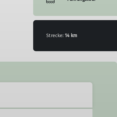
Strecke:
14 km