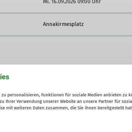
Mi. 16.09.2026 09:00 Uhr
Annakirmesplatz
ies
zu personalisieren, Funktionen für soziale Medien anbieten zu k
zu Ihrer Verwendung unserer Website an unsere Partner für sozi
se mit weiteren Daten zusammen, die Sie ihnen bereitgestellt ha