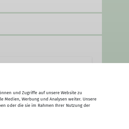
önnen und Zugriffe auf unsere Website zu
ale Medien, Werbung und Analysen weiter. Unsere
ben oder die sie im Rahmen Ihrer Nutzung der