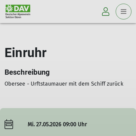
Einruhr
Beschreibung
Obersee - Urftstaumauer mit dem Schiff zurück
Mi. 27.05.2026 09:00 Uhr