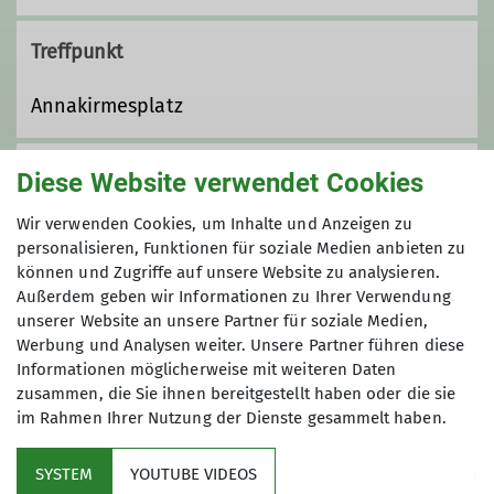
Treffpunkt
Annakirmesplatz
Organisation
Diese Website verwendet Cookies
Wir verwenden Cookies, um Inhalte und Anzeigen zu
personalisieren, Funktionen für soziale Medien anbieten zu
Irene Spitzer
können und Zugriffe auf unsere Website zu analysieren.
Außerdem geben wir Informationen zu Ihrer Verwendung
unserer Website an unsere Partner für soziale Medien,
Werbung und Analysen weiter. Unsere Partner führen diese
Informationen möglicherweise mit weiteren Daten
Gruppe
zusammen, die Sie ihnen bereitgestellt haben oder die sie
im Rahmen Ihrer Nutzung der Dienste gesammelt haben.
Wandergruppe 1M
SYSTEM
YOUTUBE VIDEOS