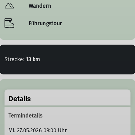
Wandern
Führungstour
Strecke:
13 km
Details
Termindetails
Mi. 27.05.2026 09:00 Uhr